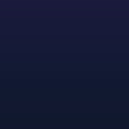
投资者关系
联系我们
© 2019
会员注册系统入口