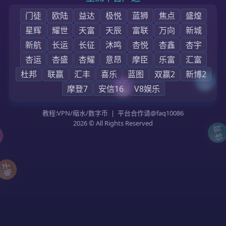
首页
公司背景
公司动态